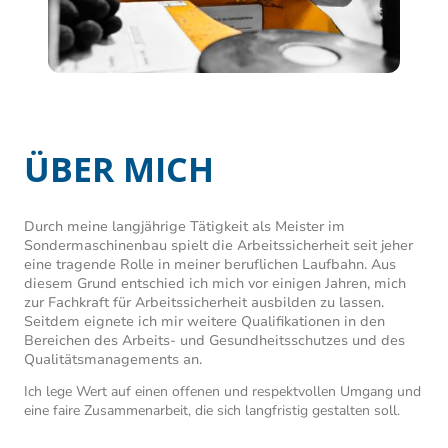
ÜBER MICH
Durch meine langjährige Tätigkeit als Meister im
Sondermaschinenbau spielt die Arbeitssicherheit seit jeher
eine tragende Rolle in meiner beruflichen Laufbahn. Aus
diesem Grund entschied ich mich vor einigen Jahren, mich
zur Fachkraft für Arbeitssicherheit ausbilden zu lassen.
Seitdem eignete ich mir weitere Qualifikationen in den
Bereichen des Arbeits- und Gesundheitsschutzes und des
Qualitätsmanagements an.
Ich lege Wert auf einen offenen und respektvollen Umgang und
eine faire Zusammenarbeit, die sich langfristig gestalten soll.