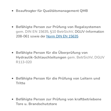
Beauftragter für Qualitätsmanagement QMB
Befähigte Person zur Prüfung von Regalsystemen
gem. DIN EN 15635, §10 BetrSichV,
DGUV-Information
208-061 sowie der
Norm DIN EN 15635
Befähigte Person für die Überprüfung von
Hydraulik-Schlauchleitungen
gem. BetrSichV, DGUV
R113-020
Befähigte Person für die Prüfung von Leitern und
Tritte
Befähigte Person zur Prüfung von kraftbetriebene
Tore u. Brandschutztore